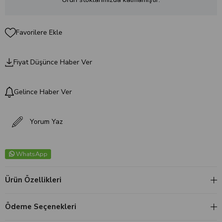
Favorilere Ekle
Fiyat Düşünce Haber Ver
Gelince Haber Ver
Yorum Yaz
WhatsApp
Ürün Özellikleri
Ödeme Seçenekleri