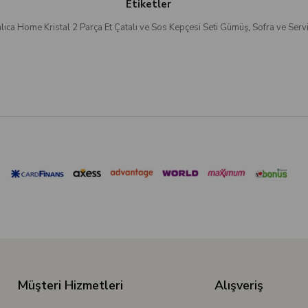
Etiketler
ıca Home Kristal 2 Parça Et Çatalı ve Sos Kepçesi Seti Gümüş
,
Sofra ve Serv
Müşteri Hizmetleri
Alışveriş