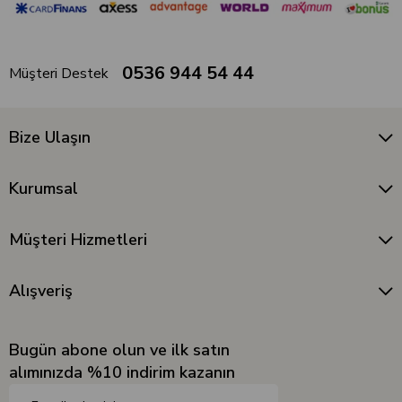
0536 944 54 44
Müşteri Destek
Bize Ulaşın
Kurumsal
Müşteri Hizmetleri
Alışveriş
Bugün abone olun ve ilk satın
alımınızda %10 indirim kazanın