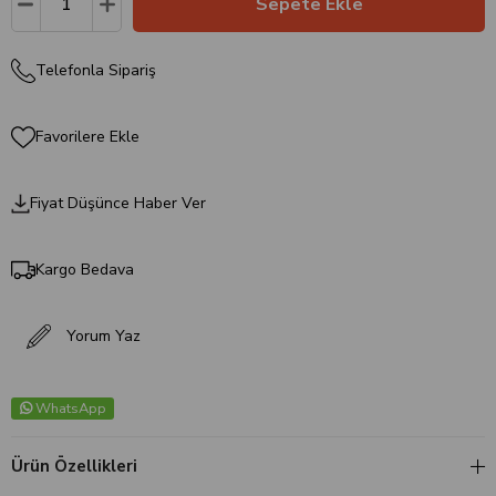
Telefonla Sipariş
Favorilere Ekle
Fiyat Düşünce Haber Ver
Kargo Bedava
Yorum Yaz
WhatsApp
Ürün Özellikleri