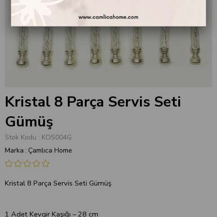
Kristal 8 Parça Servis Seti
Gümüş
Stok Kodu
KOS004G
Marka
:
Çamlıca Home
Kristal 8 Parça Servis Seti Gümüş
1 Adet Kevgir Kaşığı – 28 cm