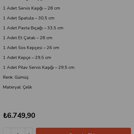
1 Adet Servis Kaşığı – 28 cm
1 Adet Spatula – 30,5 cm
1 Adet Pasta Bıçağı – 33,5 cm
1 Adet Et Çatalı – 28 cm
1 Adet Sos Kepçesi – 26 cm
1 Adet Kepçe – 29,5 cm
1 Adet Pilav Servis Kaşığı – 29,5 cm
Renk: Gümüş
Materyal: Çelik
₺6.749,90