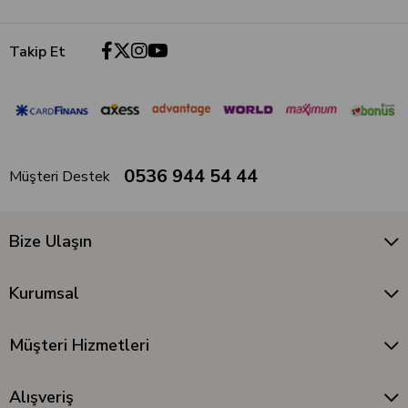
Takip Et
0536 944 54 44
Müşteri Destek
Bize Ulaşın
Kurumsal
Müşteri Hizmetleri
Alışveriş