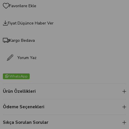
Favorilere Ekle
Fiyat Düşünce Haber Ver
Kargo Bedava
Yorum Yaz
WhatsApp
Ürün Özellikleri
Ödeme Seçenekleri
Sıkça Sorulan Sorular