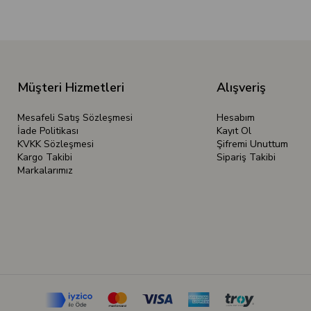
Müşteri Hizmetleri
Alışveriş
Mesafeli Satış Sözleşmesi
Hesabım
İade Politikası
Kayıt Ol
KVKK Sözleşmesi
Şifremi Unuttum
Kargo Takibi
Sipariş Takibi
Markalarımız