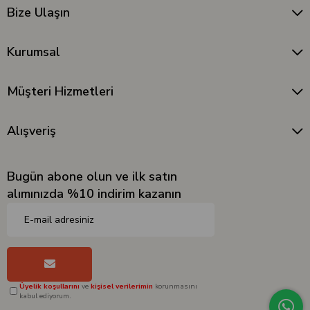
Bize Ulaşın
Kurumsal
Müşteri Hizmetleri
Alışveriş
Bugün abone olun ve ilk satın
alımınızda %10 indirim kazanın
Üyelik koşullarını
ve
kişisel verilerimin
korunmasını
kabul ediyorum.