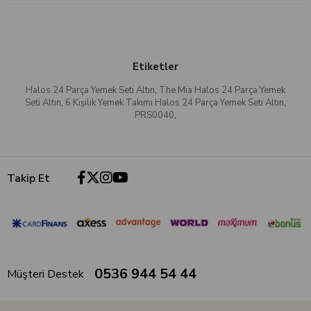
Etiketler
Halos 24 Parça Yemek Seti Altın
,
The Mia Halos 24 Parça Yemek
Seti Altın
,
6 Kişilik Yemek Takımı Halos 24 Parça Yemek Seti Altın
,
PRS0040
,
Takip Et
0536 944 54 44
Müşteri Destek