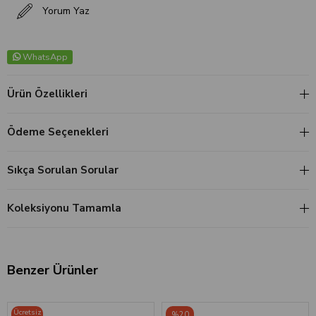
Yorum Yaz
WhatsApp
Ürün Özellikleri
Ödeme Seçenekleri
Sıkça Sorulan Sorular
Koleksiyonu Tamamla
Benzer Ürünler
Ücretsiz
%20