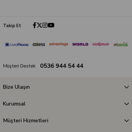
Takip Et
0536 944 54 44
Müşteri Destek
Bize Ulaşın
Kurumsal
Müşteri Hizmetleri