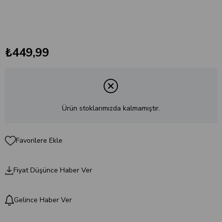
₺449,99
Ürün stoklarımızda kalmamıştır.
Favorilere Ekle
Fiyat Düşünce Haber Ver
Gelince Haber Ver