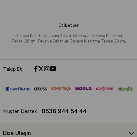
Etiketler
Geneva Kızartma Tavası 28 cm
,
Greenpan Geneva Kızartma
Tavası 28 cm
,
Tava ve Sahanlar Geneva Kızartma Tavası 28 cm
,
Takip Et
0536 944 54 44
Müşteri Destek
Bize Ulaşın