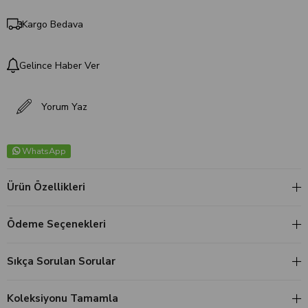
Kargo Bedava
Gelince Haber Ver
Yorum Yaz
WhatsApp
Ürün Özellikleri
Ödeme Seçenekleri
Sıkça Sorulan Sorular
Koleksiyonu Tamamla