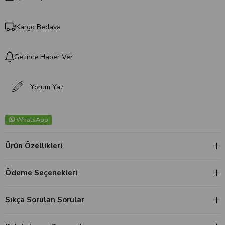
Kargo Bedava
Gelince Haber Ver
Yorum Yaz
WhatsApp
Ürün Özellikleri
Ödeme Seçenekleri
Sıkça Sorulan Sorular