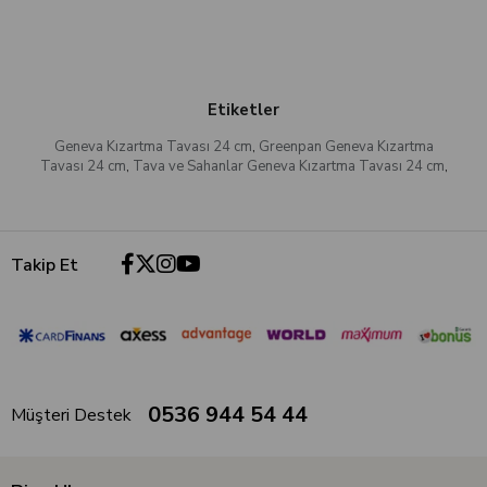
Etiketler
Geneva Kızartma Tavası 24 cm
,
Greenpan Geneva Kızartma
Tavası 24 cm
,
Tava ve Sahanlar Geneva Kızartma Tavası 24 cm
,
Takip Et
0536 944 54 44
Müşteri Destek