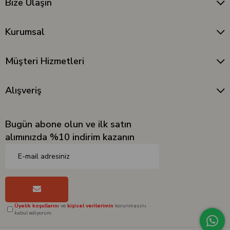
Bize Ulaşın
Kurumsal
Müşteri Hizmetleri
Alışveriş
Bugün abone olun ve ilk satın
alımınızda %10 indirim kazanın
Üyelik koşullarını
ve
kişisel verilerimin
korunmasını
kabul ediyorum.