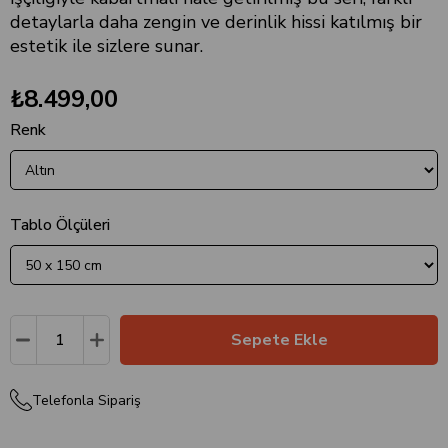
detaylarla daha zengin ve derinlik hissi katılmış bir
estetik ile sizlere sunar.
₺8.499,00
Renk
Tablo Ölçüleri
Telefonla Sipariş