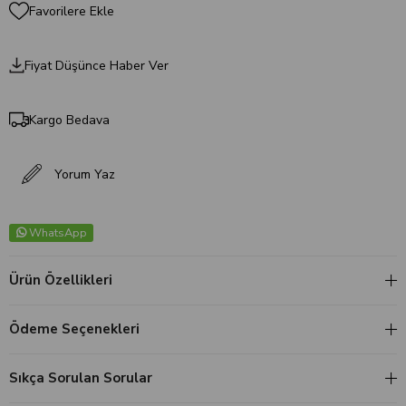
Favorilere Ekle
Fiyat Düşünce Haber Ver
Kargo Bedava
Yorum Yaz
WhatsApp
Ürün Özellikleri
Ödeme Seçenekleri
Sıkça Sorulan Sorular