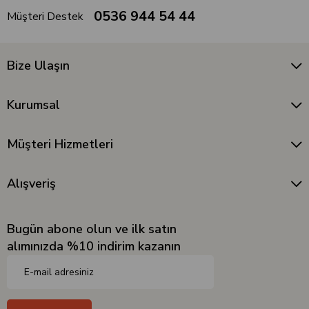
0536 944 54 44
Müşteri Destek
Bize Ulaşın
Kurumsal
Müşteri Hizmetleri
Alışveriş
Bugün abone olun ve ilk satın
alımınızda %10 indirim kazanın