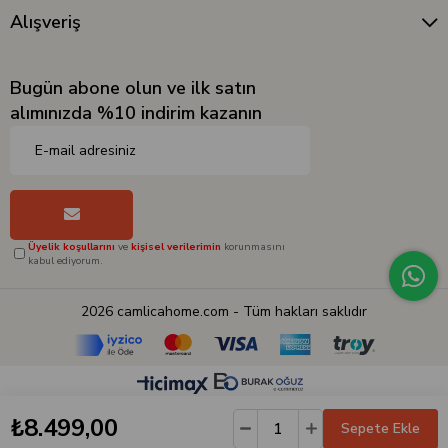
Alışveriş
Bugün abone olun ve ilk satın
alımınızda %10 indirim kazanın
Üyelik koşullarını
ve
kişisel verilerimin
korunmasını
kabul ediyorum.
2026 camlicahome.com - Tüm hakları saklıdır
₺8.499,00