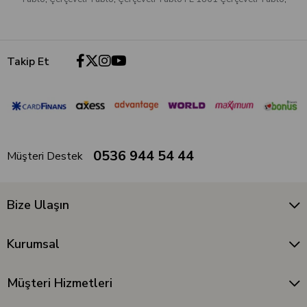
Takip Et
0536 944 54 44
Müşteri Destek
Bize Ulaşın
Kurumsal
Müşteri Hizmetleri