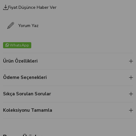
Fiyat Düşünce Haber Ver
Yorum Yaz
WhatsApp
Ürün Özellikleri
Ödeme Seçenekleri
Sıkça Sorulan Sorular
Koleksiyonu Tamamla