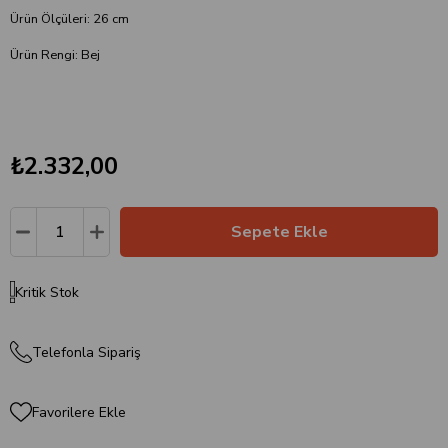
Ürün Ölçüleri: 26 cm
Ürün Rengi: Bej
₺2.332,00
Kritik Stok
Telefonla Sipariş
Favorilere Ekle