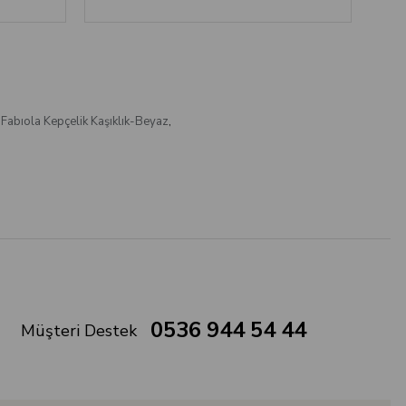
Fabıola Kepçelik Kaşıklık-Beyaz
,
0536 944 54 44
Müşteri Destek