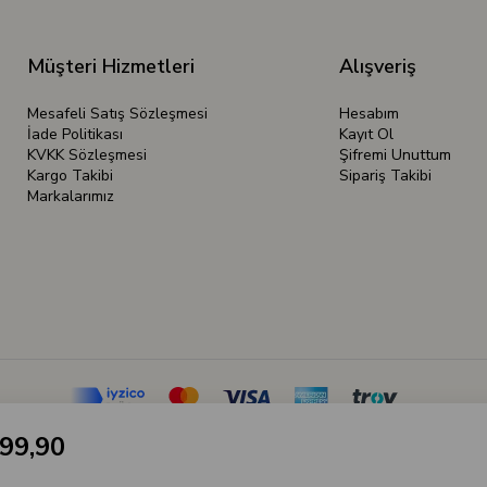
Müşteri Hizmetleri
Alışveriş
Mesafeli Satış Sözleşmesi
Hesabım
İade Politikası
Kayıt Ol
KVKK Sözleşmesi
Şifremi Unuttum
Kargo Takibi
Sipariş Takibi
Markalarımız
99,90