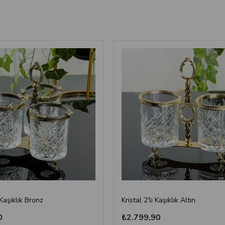
 Kaşıklık Bronz
Kristal 2'li Kaşıklık Altın
0
₺2.799,90