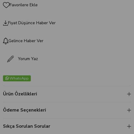
Favorilere Ekle
Fiyat Düşünce Haber Ver
Gelince Haber Ver
Yorum Yaz
WhatsApp
Ürün Özellikleri
Ödeme Seçenekleri
Sıkça Sorulan Sorular