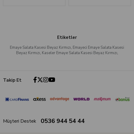
Etiketler
Emaye Salata Kasesi Beyaz Kırmızı
,
Emayeci Emaye Salata Kasesi
Beyaz Kırmızı
,
Kaseler Emaye Salata Kasesi Beyaz Kırmızı
,
Takip Et
0536 944 54 44
Müşteri Destek