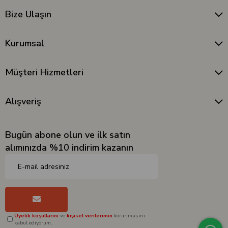
Bize Ulaşın
Kurumsal
Müşteri Hizmetleri
Alışveriş
Bugün abone olun ve ilk satın
alımınızda %10 indirim kazanın
Üyelik koşullarını
ve
kişisel verilerimin
korunmasını
kabul ediyorum.