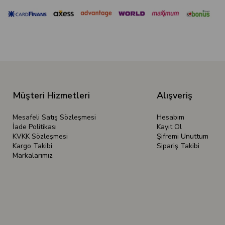
Müşteri Hizmetleri
Alışveriş
Mesafeli Satış Sözleşmesi
Hesabım
İade Politikası
Kayıt Ol
KVKK Sözleşmesi
Şifremi Unuttum
Kargo Takibi
Sipariş Takibi
Markalarımız