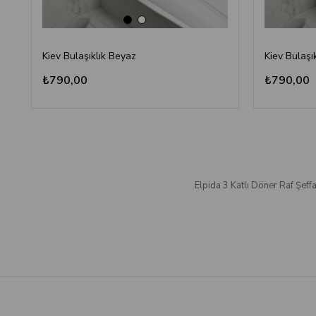
Kiev Bulaşıklık Beyaz
Kiev Bulaşı
₺790,00
₺790,00
Elpida 3 Katlı Döner Raf Şeffa