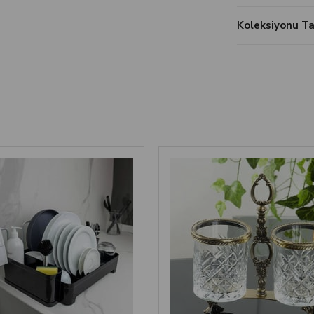
Koleksiyonu 