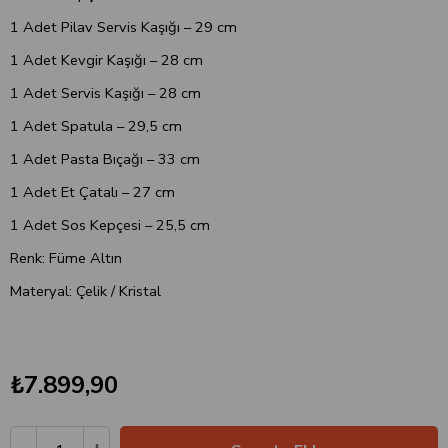
1 Adet Pilav Servis Kaşığı – 29 cm
1 Adet Kevgir Kaşığı – 28 cm
1 Adet Servis Kaşığı – 28 cm
1 Adet Spatula – 29,5 cm
1 Adet Pasta Bıçağı – 33 cm
1 Adet Et Çatalı – 27 cm
1 Adet Sos Kepçesi – 25,5 cm
Renk: Füme Altın
Materyal: Çelik / Kristal
₺7.899,90