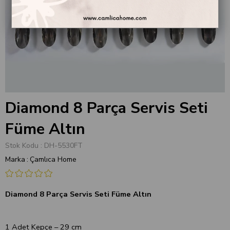
Diamond 8 Parça Servis Seti
Füme Altın
Stok Kodu
DH-5530FT
Marka
:
Çamlıca Home
Diamond 8 Parça Servis Seti Füme Altın
1 Adet Kepçe – 29 cm