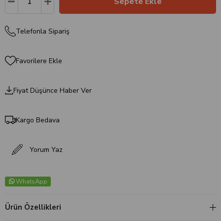
Telefonla Sipariş
Favorilere Ekle
Fiyat Düşünce Haber Ver
Kargo Bedava
Yorum Yaz
WhatsApp
Ürün Özellikleri