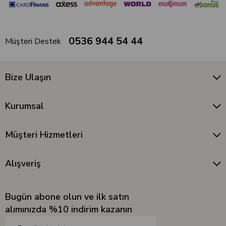
0536 944 54 44
Müşteri Destek
Bize Ulaşın
Kurumsal
Müşteri Hizmetleri
Alışveriş
Bugün abone olun ve ilk satın
alımınızda %10 indirim kazanın