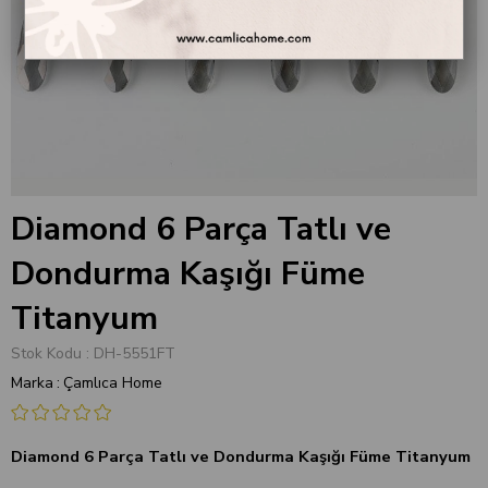
Diamond 6 Parça Tatlı ve
Dondurma Kaşığı Füme
Titanyum
Stok Kodu
DH-5551FT
Marka
:
Çamlıca Home
Diamond 6 Parça Tatlı ve Dondurma Kaşığı Füme Titanyum