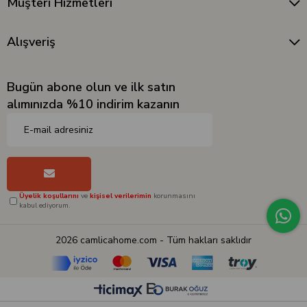
Müşteri Hizmetleri
Alışveriş
Bugün abone olun ve ilk satın
alımınızda %10 indirim kazanın
Üyelik koşullarını
ve
kişisel verilerimin
korunmasını
kabul ediyorum.
2026 camlicahome.com - Tüm hakları saklıdır