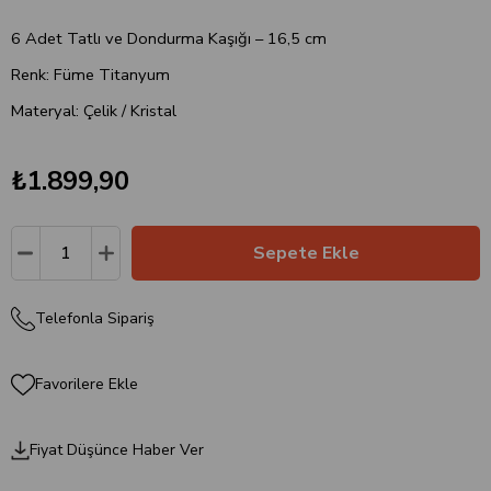
6 Adet Tatlı ve Dondurma Kaşığı – 16,5 cm
Renk: Füme Titanyum
Materyal: Çelik / Kristal
₺1.899,90
Telefonla Sipariş
Favorilere Ekle
Fiyat Düşünce Haber Ver