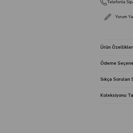
Telefonla Sip
Yorum Ya
Ürün Özellikler
Ödeme Seçenek
Sıkça Sorulan 
Koleksiyonu 