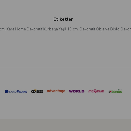
Etiketler
 cm
,
Kare Home Dekoratif Kurbağa Yeşil 13 cm
,
Dekoratif Obje ve Biblo Dekor