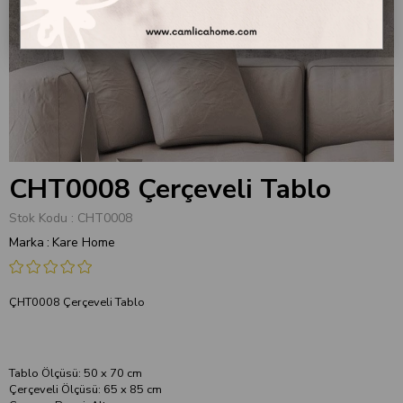
CHT0008 Çerçeveli Tablo
Stok Kodu
CHT0008
Marka
:
Kare Home
ÇHT0008 Çerçeveli Tablo
Tablo Ölçüsü: 50 x 70 cm
Çerçeveli Ölçüsü: 65 x 85 cm