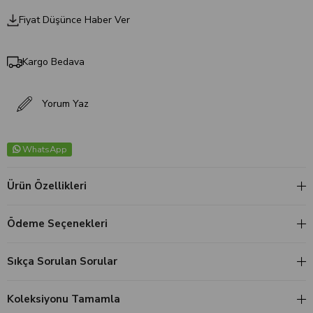
Fiyat Düşünce Haber Ver
Kargo Bedava
Yorum Yaz
WhatsApp
Ürün Özellikleri
Ödeme Seçenekleri
Sıkça Sorulan Sorular
Koleksiyonu Tamamla