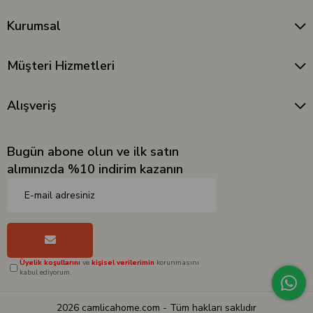
Kurumsal
Müşteri Hizmetleri
Alışveriş
Bugün abone olun ve ilk satın
alımınızda %10 indirim kazanın
Üyelik koşullarını
ve
kişisel verilerimin
korunmasını
kabul ediyorum.
2026 camlicahome.com - Tüm hakları saklıdır