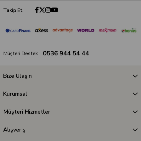
Takip Et
0536 944 54 44
Müşteri Destek
Bize Ulaşın
Kurumsal
Müşteri Hizmetleri
Alışveriş