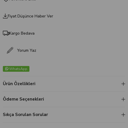
Fiyat Düşünce Haber Ver
Kargo Bedava
Yorum Yaz
WhatsApp
Ürün Özellikleri
Ödeme Seçenekleri
Sıkça Sorulan Sorular