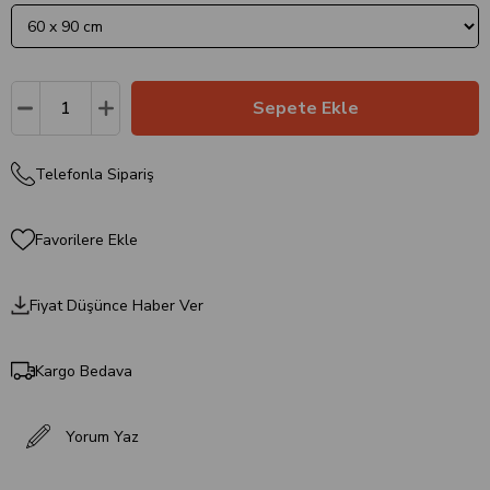
Telefonla Sipariş
Favorilere Ekle
Fiyat Düşünce Haber Ver
Kargo Bedava
Yorum Yaz