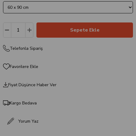
Telefonla Sipariş
Favorilere Ekle
Fiyat Düşünce Haber Ver
Kargo Bedava
Yorum Yaz