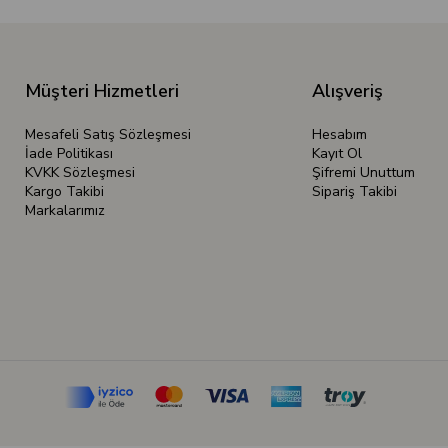
Müşteri Hizmetleri
Alışveriş
Mesafeli Satış Sözleşmesi
Hesabım
İade Politikası
Kayıt Ol
KVKK Sözleşmesi
Şifremi Unuttum
Kargo Takibi
Sipariş Takibi
Markalarımız