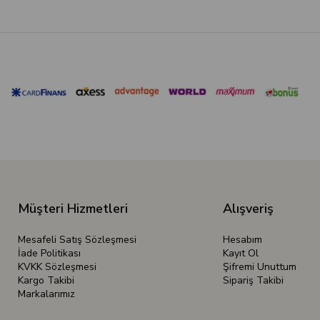
Müşteri Hizmetleri
Alışveriş
Mesafeli Satış Sözleşmesi
Hesabım
İade Politikası
Kayıt Ol
KVKK Sözleşmesi
Şifremi Unuttum
Kargo Takibi
Sipariş Takibi
Markalarımız