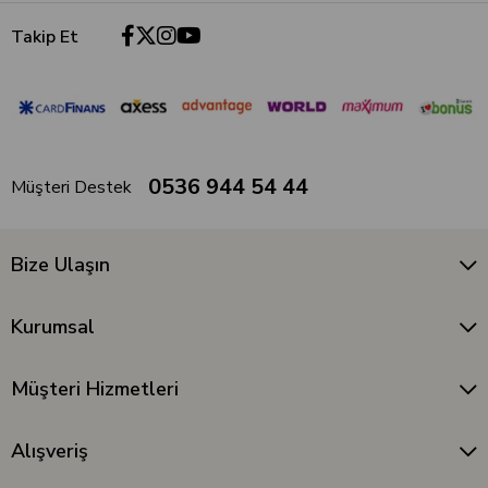
Takip Et
0536 944 54 44
Müşteri Destek
Bize Ulaşın
Kurumsal
Müşteri Hizmetleri
Alışveriş