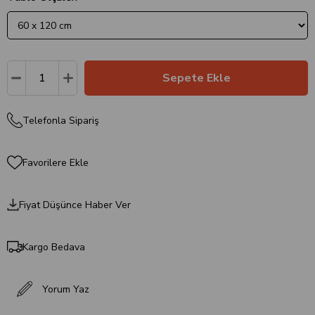
Telefonla Sipariş
Favorilere Ekle
Fiyat Düşünce Haber Ver
Kargo Bedava
Yorum Yaz