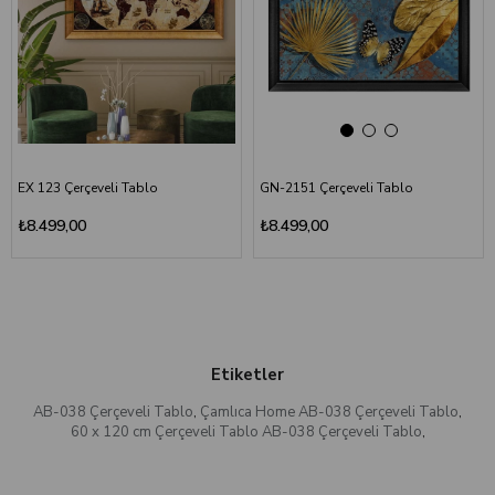
EX 123 Çerçeveli Tablo
GN-2151 Çerçeveli Tablo
₺8.499,00
₺8.499,00
Etiketler
AB-038 Çerçeveli Tablo
,
Çamlıca Home AB-038 Çerçeveli Tablo
,
60 x 120 cm Çerçeveli Tablo AB-038 Çerçeveli Tablo
,