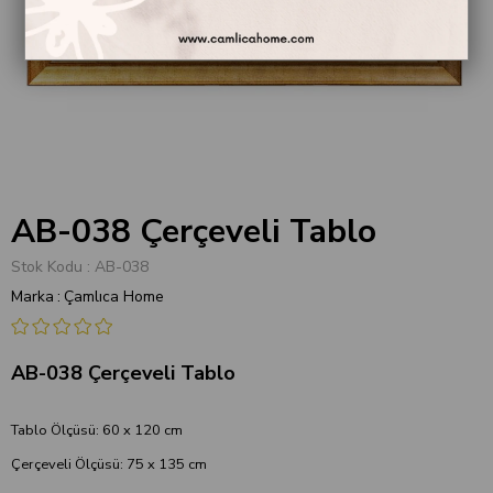
AB-038 Çerçeveli Tablo
Stok Kodu
AB-038
Marka
:
Çamlıca Home
AB-038 Çerçeveli Tablo
Tablo Ölçüsü: 60 x 120 cm
Çerçeveli Ölçüsü: 75 x 135 cm