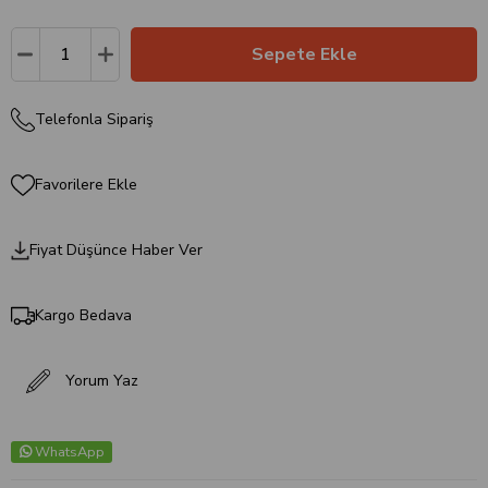
Telefonla Sipariş
Favorilere Ekle
Fiyat Düşünce Haber Ver
Kargo Bedava
Yorum Yaz
WhatsApp