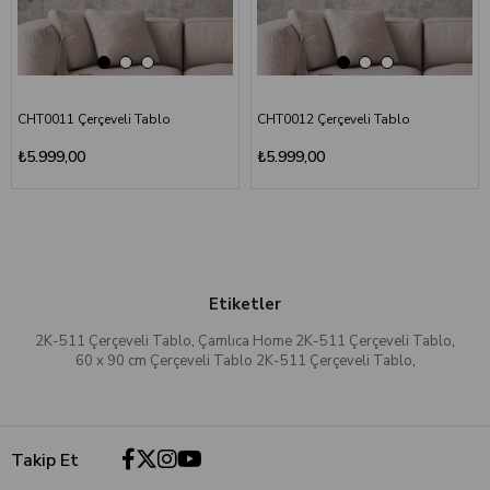
CHT0011 Çerçeveli Tablo
CHT0012 Çerçeveli Tablo
₺5.999,00
₺5.999,00
Etiketler
2K-511 Çerçeveli Tablo
,
Çamlıca Home 2K-511 Çerçeveli Tablo
,
60 x 90 cm Çerçeveli Tablo 2K-511 Çerçeveli Tablo
,
Takip Et