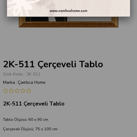
2K-511 Çerçeveli Tablo
Stok Kodu
2K-511
Marka
:
Çamlıca Home
2K-511 Çerçeveli Tablo
Tablo Ölçüsü: 60 x 90 cm
Çerçeveli Ölçüsü: 75 x 105 cm