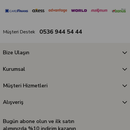
0536 944 54 44
Müşteri Destek
Bize Ulaşın
Kurumsal
Müşteri Hizmetleri
Alışveriş
Bugün abone olun ve ilk satın
alımınızda %10 indirim kazanın