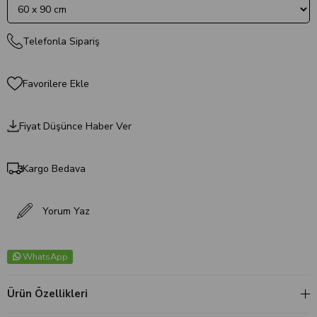
Telefonla Sipariş
Favorilere Ekle
Fiyat Düşünce Haber Ver
Kargo Bedava
Yorum Yaz
WhatsApp
Ürün Özellikleri