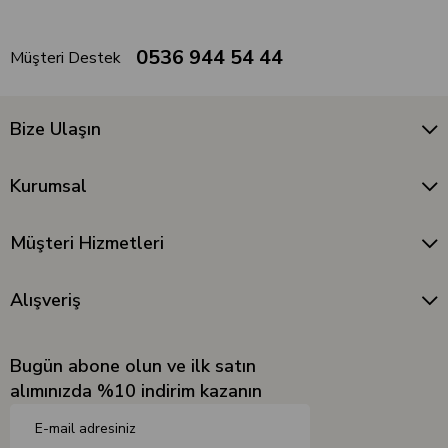
0536 944 54 44
Müşteri Destek
Bize Ulaşın
Kurumsal
Müşteri Hizmetleri
Alışveriş
Bugün abone olun ve ilk satın
alımınızda %10 indirim kazanın