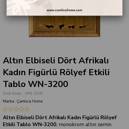
Altın Elbiseli Dört Afrikalı
Kadın Figürlü Rölyef Etkili
Tablo WN-3200
Stok Kodu
WN-3200
Marka
:
Çamlıca Home
Altın Elbiseli Dört Afrikalı Kadın Figürlü Rölyef
Etkili Tablo WN-3200
, monokrom altın zemin