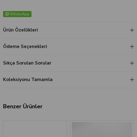
WhatsApp
Ürün Özellikleri
Ödeme Seçenekleri
Sıkça Sorulan Sorular
Koleksiyonu Tamamla
Benzer Ürünler
‹
›
‹
›