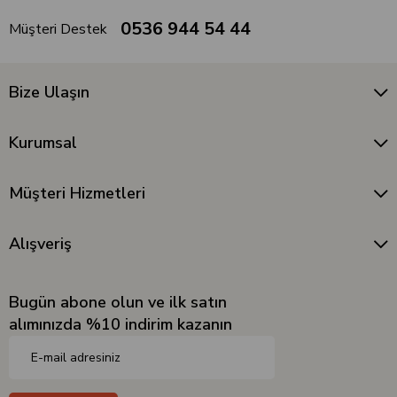
0536 944 54 44
Müşteri Destek
Bize Ulaşın
Kurumsal
Müşteri Hizmetleri
Alışveriş
Bugün abone olun ve ilk satın
alımınızda %10 indirim kazanın