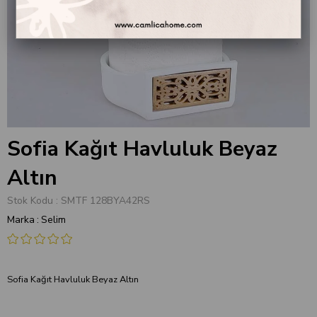
Sofia Kağıt Havluluk Beyaz
Altın
Stok Kodu
SMTF 128BYA42RS
Marka
:
Selim
Sofia Kağıt Havluluk Beyaz Altın