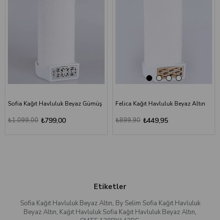
Sofia Kağıt Havluluk Beyaz Gümüş
Felica Kağıt Havluluk Beyaz Altın
₺1.099,00
₺799,00
₺899,90
₺449,95
Etiketler
Sofia Kağıt Havluluk Beyaz Altın
,
By Selim Sofia Kağıt Havluluk
Beyaz Altın
,
Kağıt Havluluk Sofia Kağıt Havluluk Beyaz Altın
,