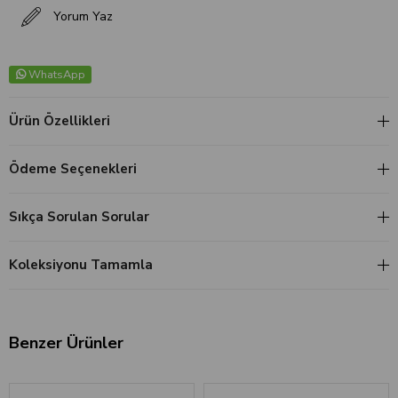
Yorum Yaz
WhatsApp
Ürün Özellikleri
Ödeme Seçenekleri
Sıkça Sorulan Sorular
Koleksiyonu Tamamla
Benzer Ürünler
‹
›