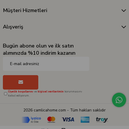
Müşteri Hizmetleri
Alışveriş
Bugün abone olun ve ilk satın
alımınızda %10 indirim kazanın
Üyelik koşullarını
ve
kişisel verilerimin
korunmasını
kabul ediyorum.
2026 camlicahome.com - Tüm hakları saklıdır