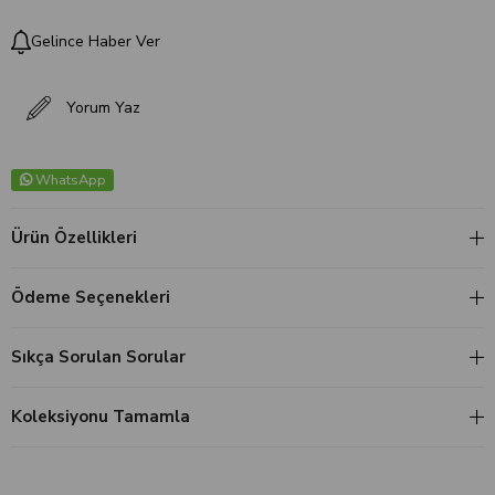
Gelince Haber Ver
Yorum Yaz
WhatsApp
Ürün Özellikleri
Ödeme Seçenekleri
Sıkça Sorulan Sorular
Koleksiyonu Tamamla