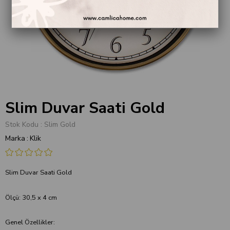
Slim Duvar Saati Gold
Stok Kodu
Slim Gold
Marka
:
Klik
Slim Duvar Saati Gold
Ölçü: 30,5 x 4 cm
Genel Özellikler: