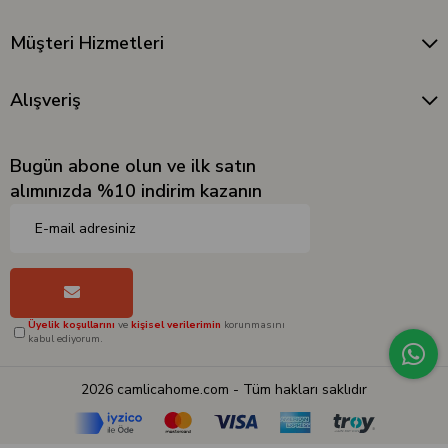
Müşteri Hizmetleri
Alışveriş
Bugün abone olun ve ilk satın
alımınızda %10 indirim kazanın
Üyelik koşullarını
ve
kişisel verilerimin
korunmasını
kabul ediyorum.
2026 camlicahome.com - Tüm hakları saklıdır