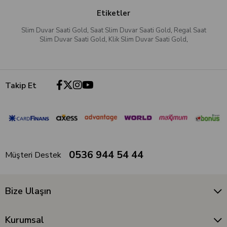
Etiketler
Slim Duvar Saati Gold
,
Saat Slim Duvar Saati Gold
,
Regal Saat
Slim Duvar Saati Gold
,
Klik Slim Duvar Saati Gold
,
Takip Et
0536 944 54 44
Müşteri Destek
Bize Ulaşın
Kurumsal