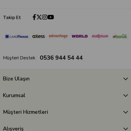
Takip Et
0536 944 54 44
Müşteri Destek
Bize Ulaşın
Kurumsal
Müşteri Hizmetleri
Alışveriş