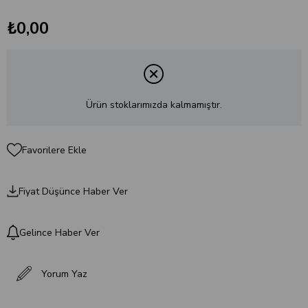
₺0,00
Ürün stoklarımızda kalmamıştır.
Favorilere Ekle
Fiyat Düşünce Haber Ver
Gelince Haber Ver
Yorum Yaz