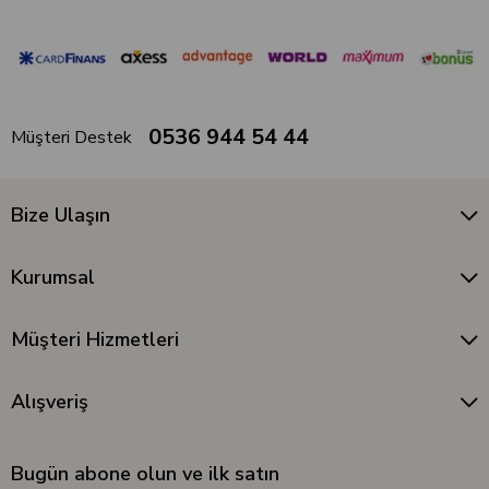
0536 944 54 44
Müşteri Destek
Bize Ulaşın
Kurumsal
Müşteri Hizmetleri
Alışveriş
Bugün abone olun ve ilk satın