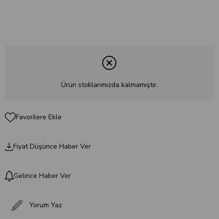
Ürün stoklarımızda kalmamıştır.
Favorilere Ekle
Fiyat Düşünce Haber Ver
Gelince Haber Ver
Yorum Yaz