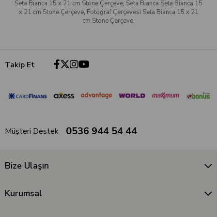
Seta Bianca 15 x 21 cm Stone Çerçeve
,
Seta Bianca Seta Bianca 15
x 21 cm Stone Çerçeve
,
Fotoğraf Çerçevesi Seta Bianca 15 x 21
cm Stone Çerçeve
,
Takip Et
0536 944 54 44
Müşteri Destek
Bize Ulaşın
Kurumsal