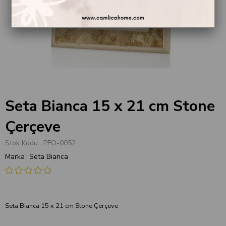
Seta Bianca 15 x 21 cm Stone
Çerçeve
Stok Kodu
PFO-0052
Marka
:
Seta Bianca
Seta Bianca 15 x 21 cm Stone Çerçeve