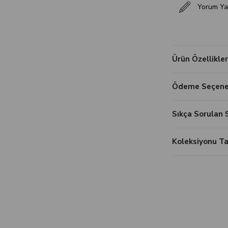
Yorum Ya
Ürün Özellikler
Ödeme Seçenek
Sıkça Sorulan 
Koleksiyonu 