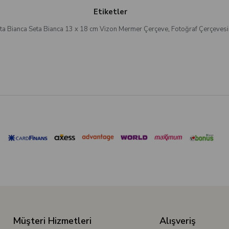
Etiketler
ta Bianca Seta Bianca 13 x 18 cm Vizon Mermer Çerçeve
,
Fotoğraf Çerçevesi
Müşteri Hizmetleri
Alışveriş