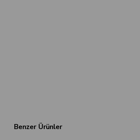
Benzer Ürünler