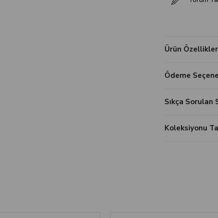
Ürün Özellikler
Ödeme Seçenek
Sıkça Sorulan 
Koleksiyonu 