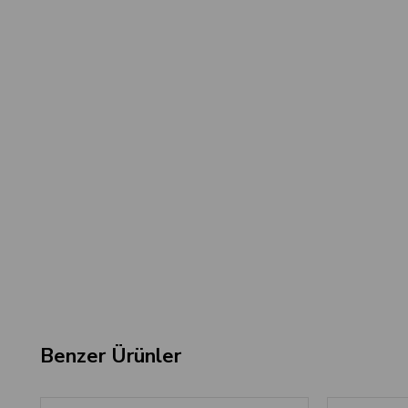
Benzer Ürünler