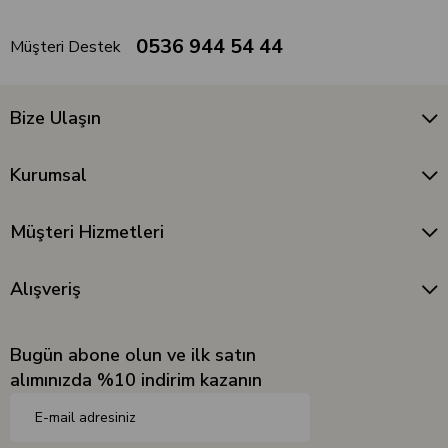
0536 944 54 44
Müşteri Destek
Bize Ulaşın
Kurumsal
Müşteri Hizmetleri
Alışveriş
Bugün abone olun ve ilk satın
alımınızda %10 indirim kazanın