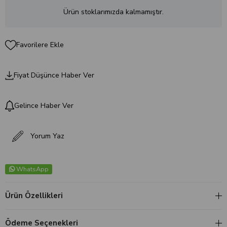
Ürün stoklarımızda kalmamıştır.
Favorilere Ekle
Fiyat Düşünce Haber Ver
Gelince Haber Ver
Yorum Yaz
WhatsApp
Ürün Özellikleri
Ödeme Seçenekleri