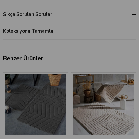
Sıkça Sorulan Sorular
Koleksiyonu Tamamla
Benzer Ürünler