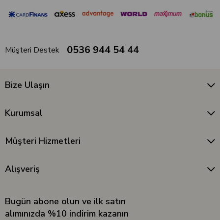
0536 944 54 44
Müşteri Destek
Bize Ulaşın
Kurumsal
Müşteri Hizmetleri
Alışveriş
Bugün abone olun ve ilk satın
alımınızda %10 indirim kazanın