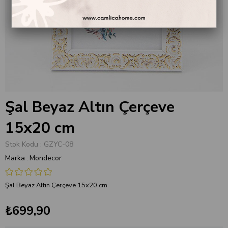
Şal Beyaz Altın Çerçeve
15x20 cm
Stok Kodu
GZYC-08
Marka
:
Mondecor
Şal Beyaz Altın Çerçeve 15x20 cm
₺699,90