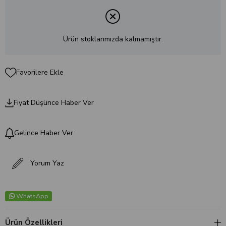
Ürün stoklarımızda kalmamıştır.
Favorilere Ekle
Fiyat Düşünce Haber Ver
Gelince Haber Ver
Yorum Yaz
WhatsApp
Ürün Özellikleri