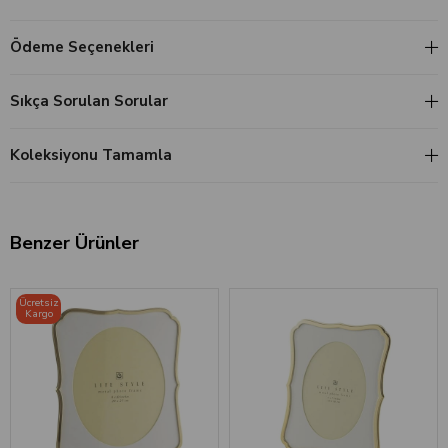
Ödeme Seçenekleri
Sıkça Sorulan Sorular
Koleksiyonu Tamamla
Benzer Ürünler
Ücretsiz
Kargo