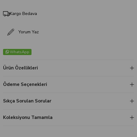
Kargo Bedava
Yorum Yaz
WhatsApp
Ürün Özellikleri
Ödeme Seçenekleri
Sıkça Sorulan Sorular
Koleksiyonu Tamamla