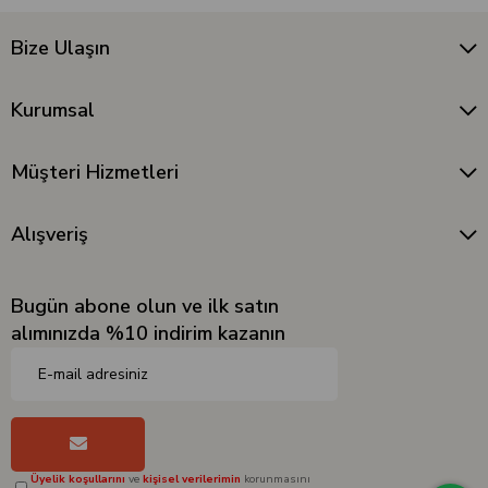
Bize Ulaşın
Kurumsal
Müşteri Hizmetleri
Alışveriş
Bugün abone olun ve ilk satın
alımınızda %10 indirim kazanın
Üyelik koşullarını
ve
kişisel verilerimin
korunmasını