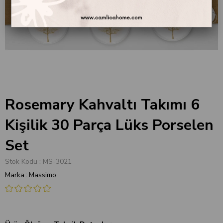
Rosemary Kahvaltı Takımı 6
Kişilik 30 Parça Lüks Porselen
Set
Stok Kodu
MS-3021
Marka
:
Massimo