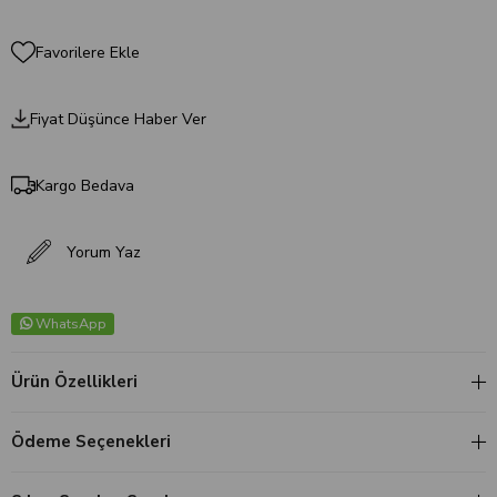
Favorilere Ekle
Fiyat Düşünce Haber Ver
Kargo Bedava
Yorum Yaz
WhatsApp
Ürün Özellikleri
Ödeme Seçenekleri