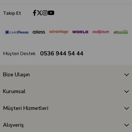
Takip Et
0536 944 54 44
Müşteri Destek
Bize Ulaşın
Kurumsal
Müşteri Hizmetleri
Alışveriş