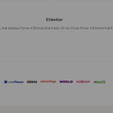
Etiketler
m
,
Kek kalıpları Pyrex 4 Bölmeli Kek Kalıbı 10 cm
,
Pyrex Pyrex 4 Bölmeli Kek K