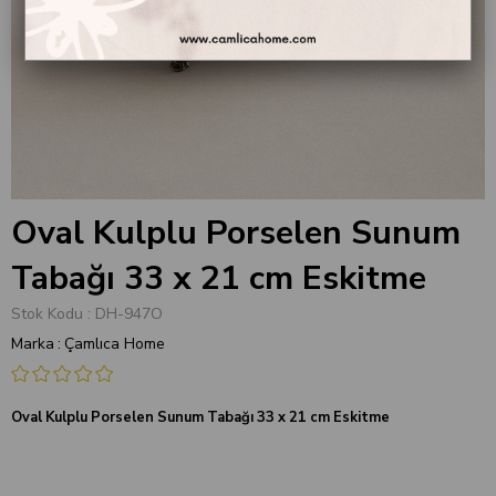
Oval Kulplu Porselen Sunum
Tabağı 33 x 21 cm Eskitme
Stok Kodu
DH-947O
Marka
:
Çamlıca Home
Oval Kulplu Porselen Sunum Tabağı 33 x 21 cm Eskitme