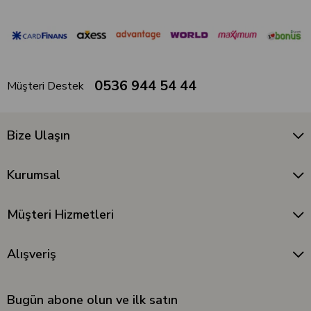
0536 944 54 44
Müşteri Destek
Bize Ulaşın
Kurumsal
Müşteri Hizmetleri
Alışveriş
Bugün abone olun ve ilk satın