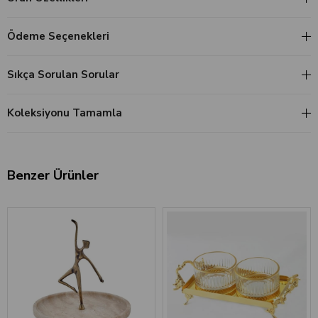
Ödeme Seçenekleri
Sıkça Sorulan Sorular
Koleksiyonu Tamamla
Benzer Ürünler