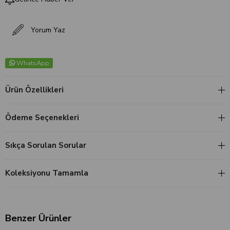
Yorum Yaz
WhatsApp
Ürün Özellikleri
Ödeme Seçenekleri
Sıkça Sorulan Sorular
Koleksiyonu Tamamla
Benzer Ürünler