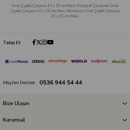
Oval Çiçekli Çerçeve 10 x 15 cm Mavi
,
Fotoğraf Çerçevesi Oval
Çiçekli Çerçeve 10 x 15 cm Mavi
,
Mondecor Oval Çiçekli Çerçeve
10 x 15 cm Mavi
,
Takip Et
0536 944 54 44
Müşteri Destek
Bize Ulaşın
Kurumsal