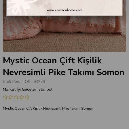
Mystic Ocean Çift Kişilik
Nevresimli Pike Takımı Somon
Stok Kodu
OST93279
Marka
:
İyi Geceler İstanbul
Mystic Ocean Çift Kişilik Nevresimli Pike Takımı Somon