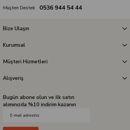
0536 944 54 44
Müşteri Destek
Bize Ulaşın
Kurumsal
Müşteri Hizmetleri
Alışveriş
Bugün abone olun ve ilk satın
alımınızda %10 indirim kazanın