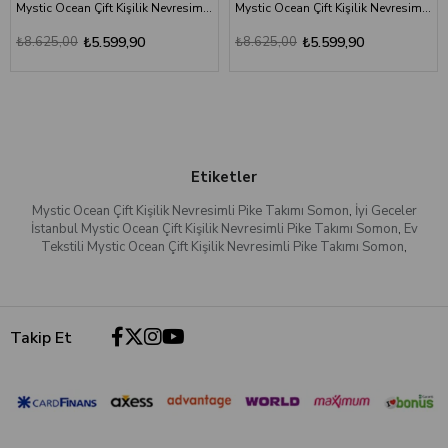
Mystic Ocean Çift Kişilik Nevresimli Pike Takımı Pudra
Mystic Ocean Çift Kişilik Nevresimli Pike Takımı - Aqua
₺8.625,00
₺5.599,90
₺8.625,00
₺5.599,90
Etiketler
Mystic Ocean Çift Kişilik Nevresimli Pike Takımı Somon
,
İyi Geceler
İstanbul Mystic Ocean Çift Kişilik Nevresimli Pike Takımı Somon
,
Ev
Tekstili Mystic Ocean Çift Kişilik Nevresimli Pike Takımı Somon
,
Takip Et