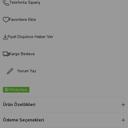
Telefonla Sipariş
Favorilere Ekle
Fiyat Düşünce Haber Ver
Kargo Bedava
Yorum Yaz
WhatsApp
Ürün Özellikleri
Ödeme Seçenekleri