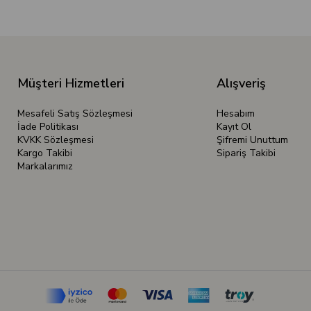
Müşteri Hizmetleri
Alışveriş
Mesafeli Satış Sözleşmesi
Hesabım
İade Politikası
Kayıt Ol
KVKK Sözleşmesi
Şifremi Unuttum
Kargo Takibi
Sipariş Takibi
Markalarımız