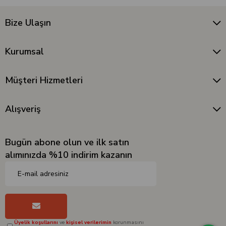
Bize Ulaşın
Kurumsal
Müşteri Hizmetleri
Alışveriş
Bugün abone olun ve ilk satın
alımınızda %10 indirim kazanın
Üyelik koşullarını
ve
kişisel verilerimin
korunmasını