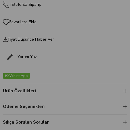
Telefonla Sipariş
Favorilere Ekle
Fiyat Düşünce Haber Ver
Yorum Yaz
WhatsApp
Ürün Özellikleri
Ödeme Seçenekleri
Sıkça Sorulan Sorular