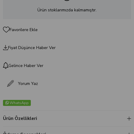
Ürün stoklarımızda kalmamıştır.
Favorilere Ekle
Fiyat Düşünce Haber Ver
Gelince Haber Ver
Yorum Yaz
WhatsApp
Ürün Özellikleri