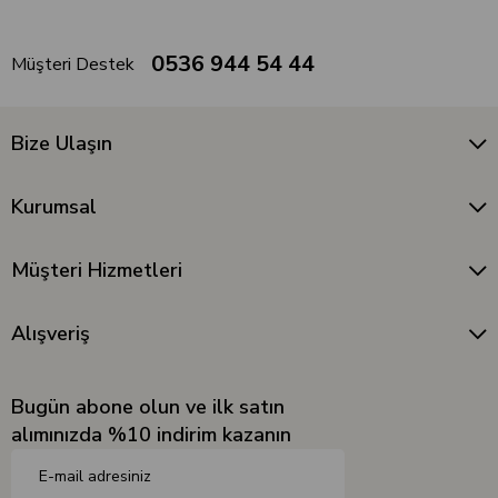
0536 944 54 44
Müşteri Destek
Bize Ulaşın
Kurumsal
Müşteri Hizmetleri
Alışveriş
Bugün abone olun ve ilk satın
alımınızda %10 indirim kazanın