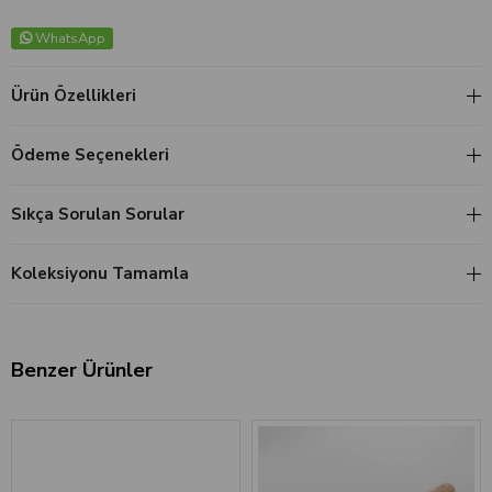
WhatsApp
Ürün Özellikleri
Ödeme Seçenekleri
Sıkça Sorulan Sorular
Koleksiyonu Tamamla
Benzer Ürünler
‹
›
‹
›