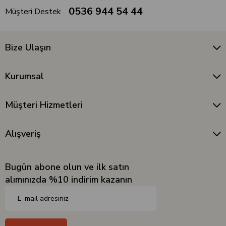
0536 944 54 44
Müşteri Destek
Bize Ulaşın
Kurumsal
Müşteri Hizmetleri
Alışveriş
Bugün abone olun ve ilk satın
alımınızda %10 indirim kazanın