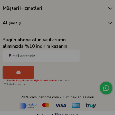
Müşteri Hizmetleri
Alışveriş
Bugün abone olun ve ilk satın
alımınızda %10 indirim kazanın
Üyelik koşullarını
ve
kişisel verilerimin
korunmasını
kabul ediyorum.
2026 camlicahome.com - Tüm hakları saklıdır