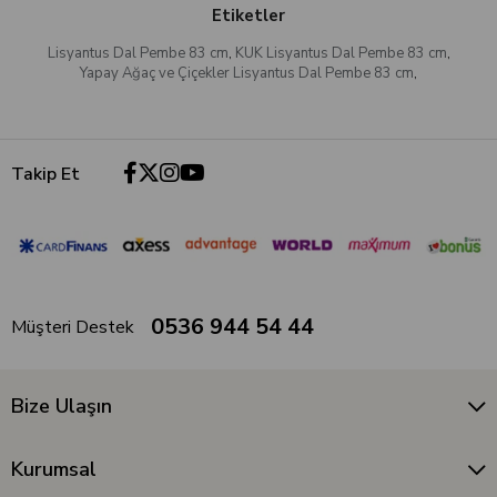
Etiketler
Lisyantus Dal Pembe 83 cm
,
KUK Lisyantus Dal Pembe 83 cm
,
Yapay Ağaç ve Çiçekler Lisyantus Dal Pembe 83 cm
,
Takip Et
0536 944 54 44
Müşteri Destek
Bize Ulaşın
Kurumsal