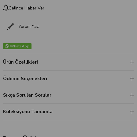
Gelince Haber Ver
Yorum Yaz
WhatsApp
Ürün Özellikleri
Ödeme Seçenekleri
Sıkça Sorulan Sorular
Koleksiyonu Tamamla