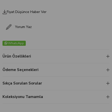
Fiyat Düşünce Haber Ver
Yorum Yaz
WhatsApp
Ürün Özellikleri
Ödeme Seçenekleri
Sıkça Sorulan Sorular
Koleksiyonu Tamamla