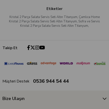
Etiketler
Kristal 2 Parça Salata Servis Seti Altın Titanyum
,
Çamlıca Home
Kristal 2 Parça Salata Servis Seti Altın Titanyum
,
Sofra ve Servis
Kristal 2 Parça Salata Servis Seti Altın Titanyum
,
Takip Et
0536 944 54 44
Müşteri Destek
Bize Ulaşın