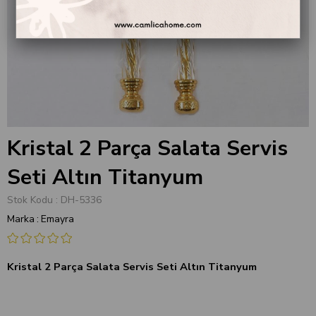
Kristal 2 Parça Salata Servis
Seti Altın Titanyum
Stok Kodu
DH-5336
Marka
:
Emayra
Kristal 2 Parça Salata Servis Seti Altın Titanyum