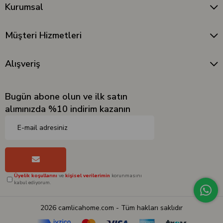
Kurumsal
Müşteri Hizmetleri
Alışveriş
Bugün abone olun ve ilk satın
alımınızda %10 indirim kazanın
Üyelik koşullarını
ve
kişisel verilerimin
korunmasını
kabul ediyorum.
2026 camlicahome.com - Tüm hakları saklıdır