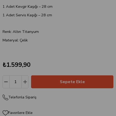
1 Adet Kevgir Kaşığı – 28 cm
1 Adet Servis Kaşığı – 28 cm
Renk: Altın Titanyum
Materyal: Çelik
₺1.599,90
Telefonla Sipariş
Favorilere Ekle